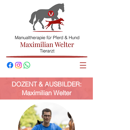
© Maximilian
Welter
DOZENT & AUSBILDER:
Maximilian Welter