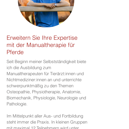
Erweitern Sie Ihre Expertise
mit der Manualtherapie für
Pferde
Seit Beginn meiner Selbstständigkeit biete
ich die Ausbildung zum
Manualtherapeuten für Tierärzt:innen und
Nichtmediziner:innen an und unterrichte
schwerpunktmäßig zu den Themen
Osteopathie, Physiotherapie, Anatomie,
Biomechanik, Physiologie, Neurologie und
Pathologie.
Im Mittelpunkt aller Aus- und Fortbildung
steht immer die Praxis. In kleinen Gruppen
mit maximal 12 Teilnehmern wird unter