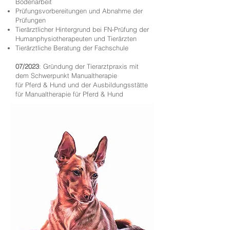
Bodenarbeit
Prüfungsvorbereitungen und Abnahme der
Prüfungen
Tierärztlicher Hintergrund bei FN-Prüfung der
Humanphysiotherapeuten und Tierärzten
Tierärztliche Beratung der Fachschule
07/2023
: Gründung der Tierarztpraxis mit
dem Schwerpunkt Manualtherapie
für Pferd & Hund und der Ausbildungsstätte
für Manualtherapie für Pferd & Hund