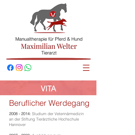
© Maximilian
Welter
VITA
Beruflicher Werdegang
2008 - 2014
:
Studium der Veterinärmedizin
an der Stiftung Tierärztliche Hochschule
Hannover