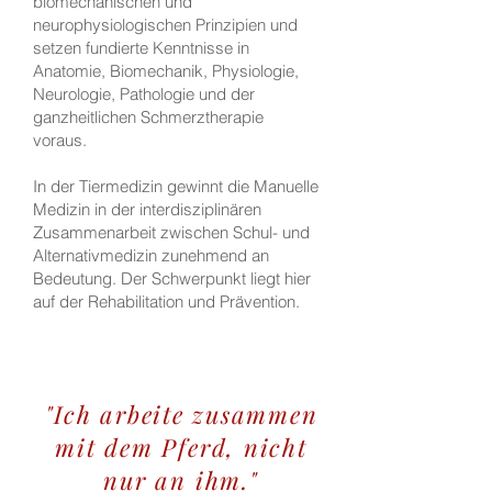
biomechanischen und
neurophysiologischen Prinzipien und
setzen fundierte Kenntnisse in
Anatomie, Biomechanik, Physiologie,
Neurologie, Pathologie und der
ganzheitlichen Schmerztherapie
voraus.
In der Tiermedizin gewinnt die Manuelle
Medizin in der interdisziplinären
Zusammenarbeit zwischen Schul- und
Alternativmedizin zunehmend an
Bedeutung. Der Schwerpunkt liegt hier
auf der Rehabilitation und Prävention.
"Ich arbeite zusammen
mit dem Pferd, nicht
nur an ihm."