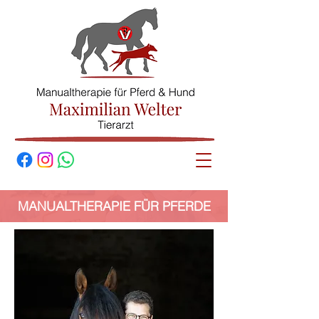
© Maximilian
Welter
MANUALTHERAPIE FÜR PFERDE