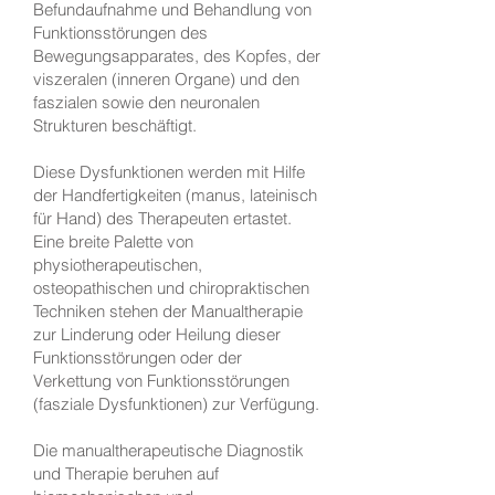
Befundaufnahme und Behandlung von
Funktionsstörungen des
Bewegungsapparates, des Kopfes, der
viszeralen (inneren Organe) und den
faszialen sowie den neuronalen
Strukturen beschäftigt.
Diese Dysfunktionen werden mit Hilfe
der Handfertigkeiten (manus, lateinisch
für Hand) des Therapeuten ertastet.
Eine breite Palette von
physiotherapeutischen,
osteopathischen und chiropraktischen
Techniken stehen der Manualtherapie
zur Linderung oder Heilung dieser
Funktionsstörungen oder der
Verkettung von Funktionsstörungen
(fasziale Dysfunktionen) zur Verfügung.
Die manualtherapeutische Diagnostik
und Therapie beruhen auf