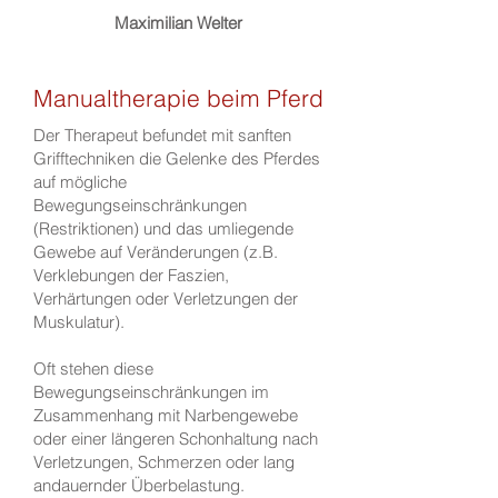
Maximilian Welter
Manualtherapie beim Pferd
Der Therapeut befundet mit sanften
Grifftechniken die Gelenke des Pferdes
auf mögliche
Bewegungseinschränkungen
(Restriktionen) und das umliegende
Gewebe auf Veränderungen (z.B.
Verklebungen der Faszien,
Verhärtungen oder Verletzungen der
Muskulatur).
Oft stehen diese
Bewegungseinschränkungen im
Zusammenhang mit Narbengewebe
oder einer längeren Schonhaltung nach
Verletzungen, Schmerzen oder lang
andauernder Überbelastung.