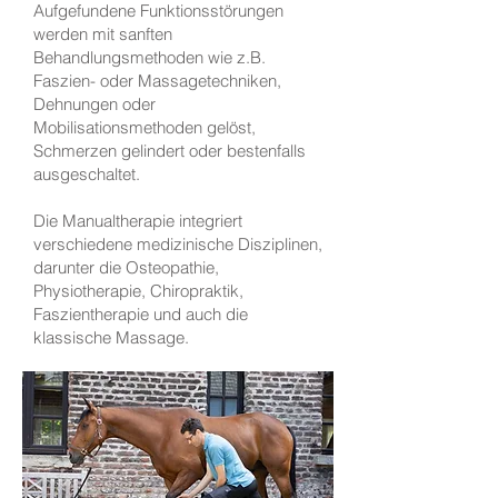
Aufgefundene Funktionsstörungen
werden mit sanften
Behandlungsmethoden wie z.B.
Faszien- oder Massagetechniken,
Dehnungen oder
Mobilisationsmethoden gelöst,
Schmerzen gelindert oder bestenfalls
ausgeschaltet.
Die Manualtherapie integriert
verschiedene medizinische Disziplinen,
darunter die Osteopathie,
Physiotherapie, Chiropraktik,
Faszientherapie und auch die
klassische Massage.