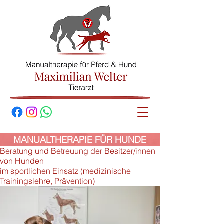
© Maximilian
Welter
MANUALTHERAPIE FÜR HUNDE
Beratung und Betreuung der Besitzer/innen
von Hunden
im sportlichen Einsatz (medizinische
Trainingslehre, Prävention)