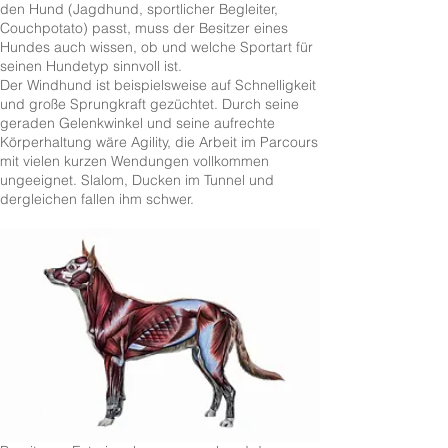
den Hund (Jagdhund, sportlicher Begleiter,
Couchpotato) passt, muss der Besitzer eines
Hundes auch wissen, ob und welche Sportart für
seinen Hundetyp sinnvoll ist.
Der Windhund ist beispielsweise auf Schnelligkeit
und große Sprungkraft gezüchtet. Durch seine
geraden Gelenkwinkel und seine aufrechte
Körperhaltung wäre Agility, die Arbeit im Parcours
mit vielen kurzen Wendungen vollkommen
ungeeignet. Slalom, Ducken im Tunnel und
dergleichen fallen ihm schwer.