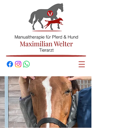
© Maximilian
Welter