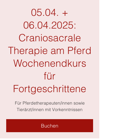
05.04. +
06.04.2025:
Craniosacrale
Therapie am Pferd
Wochenendkurs
für
Fortgeschrittene
Für Pferdetherapeuten/innen sowie
Buchen