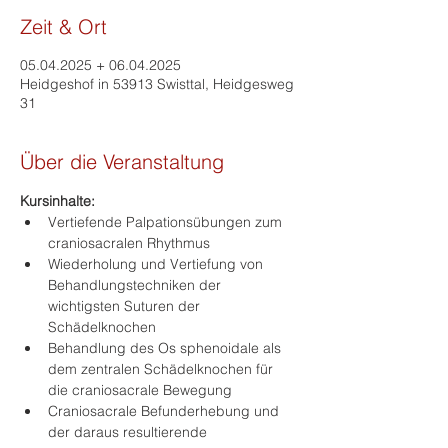
Zeit & Ort
05.04.2025 + 06.04.2025
Heidgeshof in 53913 Swisttal, Heidgesweg
31
Über die Veranstaltung
Kursinhalte:
Vertiefende Palpationsübungen zum 
craniosacralen Rhythmus
Wiederholung und Vertiefung von 
Behandlungstechniken der 
wichtigsten Suturen der 
Schädelknochen
Behandlung des Os sphenoidale als 
dem zentralen Schädelknochen für 
die craniosacrale Bewegung
Craniosacrale Befunderhebung und 
der daraus resultierende 