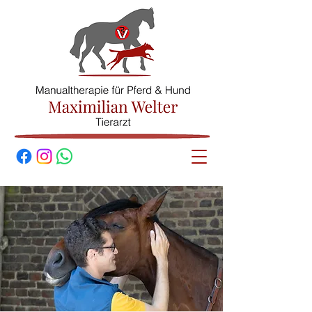
© Maximilian
Welter