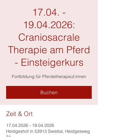
17.04. -
19.04.2026:
Craniosacrale
Therapie am Pferd
- Einsteigerkurs
Fortbildung für Pferdetherapeut:innen
Buchen
Zeit & Ort
17.04.2026 - 19.04.2026
Heidgeshof in 53913 Swisttal, Heidgesweg